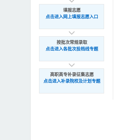
填报志愿
点击进入网上填报志愿入口
按批次常规录取
点击进入各批次投档线专题
高职高专补录征集志愿
点击进入补录院校及计划专题