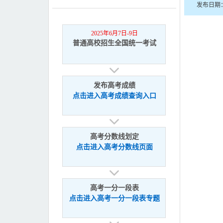
发布日期：
2025年6月7日-9日
普通高校招生全国统一考试
发布高考成绩
点击进入高考成绩查询入口
高考分数线划定
点击进入高考分数线页面
高考一分一段表
点击进入高考一分一段表专题