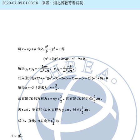
2020-07-09 01:03:16 来源：湖北省教育考试院