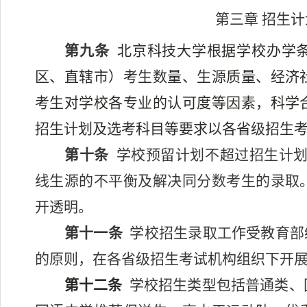
第三章 招生
第九条
北京科技大学根据学校办学
区、直辖市）考生数量、生源质量、经济
考生对学校各专业的认可度等因素，科学
招生计划及选考科目等要求以各省级招生
第十条
学校预留计划不超过招生计
线生源的不平衡及解决同分数考生的录取
开透明。
第十一条
学校招生录取工作受教育部
的原则，在各省级招生考试机构组织下开
第十二条
学校招生类型包括普通类、