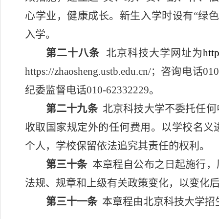
心学业，健康成长。新生入学时设有“绿色
入学。
第二十八条
北京科技大学网址为
htt
https://zhaosheng.ustb.edu.cn/
咨询电话
010
；
纪委监督电话
010-62332229
。
第二十九条
北京科技大学不委托任何
收取国家规定外的任何费用。以学校名义
个人，学校保留依法追究其责任的权利。
第三十条
本章程自公布之日起施行，
法规、规章和上级有关政策变化，以变化
第三十一条
本章程由北京科技大学招