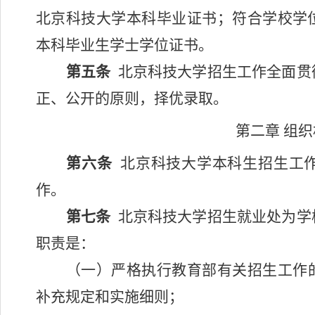
北京科技大学本科毕业证书；符合学校学
本科毕业生学士学位证书。
第五条
北京科技大学招生工作全面贯
正、公开的原则，择优录取。
第二章 组
第六条
北京科技大学本科生招生工
作。
第七条
北京科技大学招生就业处为学
职责是：
（一）严格执行教育部有关招生工作
补充规定和实施细则；