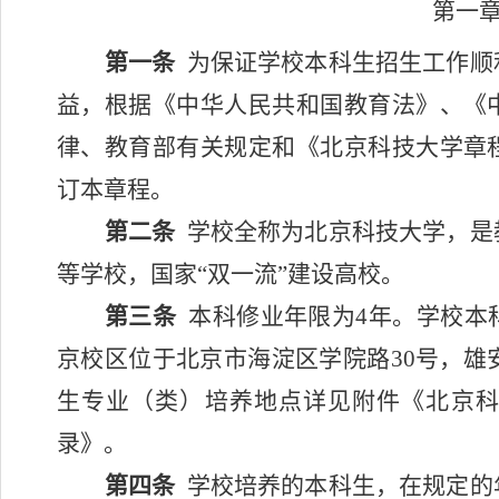
第一章
第一条
为保证学校本科生招生工作顺
益，根据《中华人民共和国教育法》、《
律、教育部有关规定和《北京科技大学章
订本章程。
第二条
学校全称为北京科技大学，是
等学校，国家“双一流”建设高校。
第三条
本科修业年限为
4
年。学校本
京校区位于北京市海淀区学院路
30
号，雄
生专业（类）培养地点详见附件《北京
录》。
第四条
学校培养的本科生，在规定的