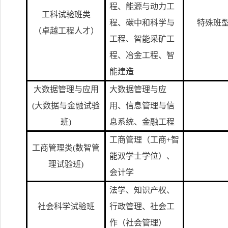
程、能源与动力工
工科试验班类
程、碳中和科学与
特殊班
（卓越工程人才）
工程、智能采矿工
程、冶金工程、智
能建造
大数据管理与应用
大数据管理与应
(
大数据与金融试验
用、信息管理与信
班)
息系统、金融工程
工商管理（工商+智
工商管理类(数智管
能双学士学位）、
理试验班)
会计学
法学、知识产权、
社会科学试验班
行政管理、社会工
作（社会管理）