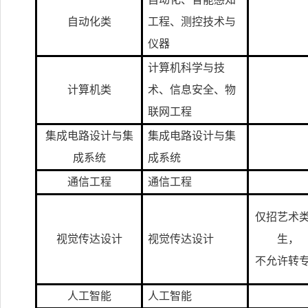
自动化类
工程、测控技术与
仪器
计算机科学与技
计算机类
术、信息安全、物
联网工程
集成电路设计与集
集成电路设计与集
成系统
成系统
通信工程
通信工程
仅招艺术
视觉传达设计
视觉传达设计
生，
不允许转
人工智能
人工智能