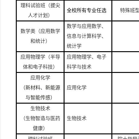
理科试验班（拔尖
全校所有专业任选
特殊班
人才计划）
数学与应用数学、
数学类（应用数学
信息与计算科学、
和统计）
统计学
应用物理学（半导
应用物理学、电子
体和电子科技）
科学与技术
应用化学
（新材料、新能源
应用化学
与智能传感）
生物技术
（生物智造与医药
生物技术
健康）