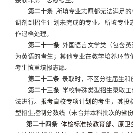
接收非第一志愿考生。
第二十条
所填专业志愿都无法满足的
调剂到招生计划未完成的专业。所填专业
作退档处理。
第二十一条
外国语言文学类（包含英
为英语的考生；其他专业在教学培养环节
考生慎重填报志愿。
第二十二条
录取时，不区分往届生和
第二十三条
学校特殊类型招生录取工
法进行。
报考高校专项计划的考生，其投
型招生控制分数线（未合并本科批次的省
第二十四条
体检标准按教育部、原卫