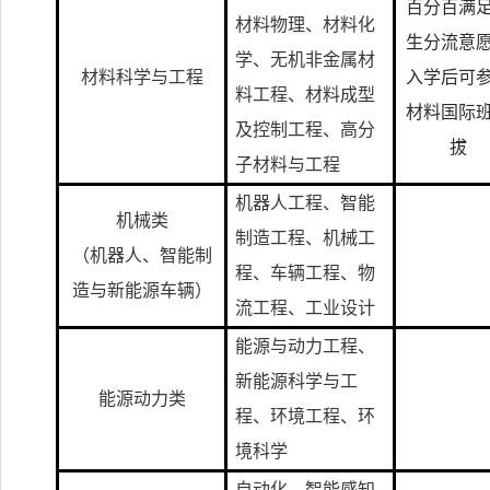
百分百满
材料物理、材料化
生分流意
学、无机非金属材
材料科学与工程
入学后可
料工程、材料成型
材料国际
及控制工程、高分
拔
子材料与工程
机器人工程、智能
机械类
制造工程、机械工
（机器人、智能制
程、车辆工程、物
造与新能源车辆）
流工程、工业设计
能源与动力工程、
新能源科学与工
能源动力类
程、环境工程、环
境科学
自动化、智能感知