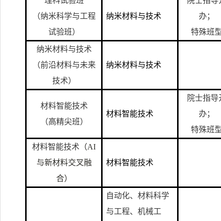
理科试验班
院士指导
（纳米科学与工程
纳米材料与技术
办；
试验班）
特殊班
纳米材料与技术
（前沿材料与未来
纳米材料与技术
技术）
院士指导
材料智能技术
材料智能技术
办；
（高精尖班）
特殊班
材料智能技术
（AI
与新材料交叉融
材料智能技术
合）
自动化、材料科学
与工程、机械工