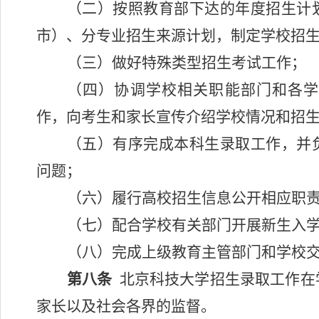
（二）按照教育部下达的年度招生计
市）、分专业招生来源计划，制定学校招
（三）做好特殊类型招生考试工作；
（四）协调学校相关职能部门和各学
作，向考生和家长宣传介绍学校情况和招
（五）有序完成本科生录取工作，并
问题；
（六）履行高校招生信息公开相应职
（七）配合学校有关部门开展新生入
（八）完成上级教育主管部门和学校
第八条
北京科技大学招生录取工作在
家长以及社会各界的监督。