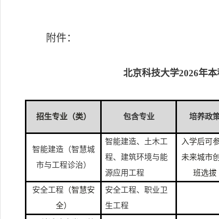
附件：
北京科技大学2026年
招生专业（类）
包含专业
培养政
智能建造、土木工
入学后可
智能建造（智慧城
程、建筑环境与能
未来城市
市与工程诊治）
源应用工程
班选拔
安全工程
（智慧安
安全工程、职业卫
全）
生工程