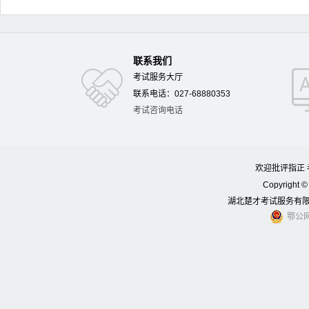
联系我们
考试服务大厅
联系电话：027-68880353
考试咨询电话
欢迎批评指正 考
Copyright © 
湖北楚才考试服务有限公司
鄂公网