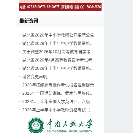
最新资讯
湖北省2026年中小学教师公开招聘公告
湖北省2026年上半年中小学教师资格...
关于调整2026年10月高等教育自学考...
湖北省2026年4月高等教育自学考试考...
湖北省2026年上半年中小学教师资格...
般
域名变更声明
2026年技能高考操作考试报名温馨提示
2026年全国运动训练、武术与民族传...
2026年上半年全国大学英语四、六级...
2026年上半年中小学教师资格考试（...