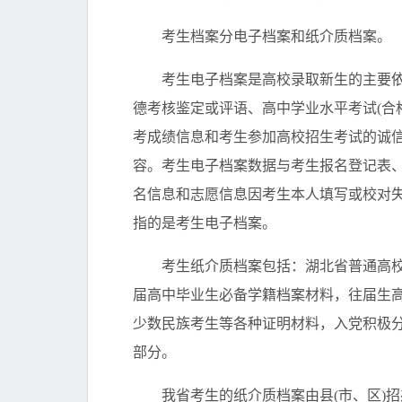
考生档案分电子档案和纸介质档案。
考生电子档案是高校录取新生的主要依
德考核鉴定或评语、高中学业水平考试(合
考成绩信息和考生参加高校招生考试的诚信
容。考生电子档案数据与考生报名登记表
名信息和志愿信息因考生本人填写或校对失
指的是考生电子档案。
考生纸介质档案包括：湖北省普通高校
届高中毕业生必备学籍档案材料，往届生
少数民族考生等各种证明材料，入党积极
部分。
我省考生的纸介质档案由县(市、区)招