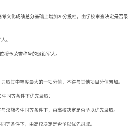
考文化成绩总分基础上增加20分投档，由学校审查决定是否录
军人。
位授予荣誉称号的退役军人。
只取其中幅度最大的一项分值，不得与其他项目分值累加。
考生同等条件下优先录取：
与汉族考生同等条件下，由高校决定是否予以优先录取。
同等条件下，由高校决定是否予以优先录取。