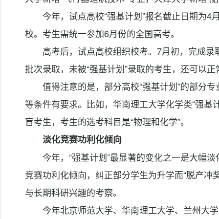
今年，试点高校“强基计划”报名截止日期为4月
校。考生需统一参加6月份的全国高考。
高考后，试点高校组织校考。7月初，完成录
批次录取，未被“强基计划”录取的考生，还可以
值得注意的是，部分高校“强基计划”的部分
等条件有要求。比如，华南理工大学化学类“强基计
盲考生，考生的选考科目是“物理和化学”。
淡化竞赛功利化倾向
今年，“强基计划”最显著的变化之一是大幅
竞赛功利化倾向，纠正部分学生为升学而“脱产冲
与长期科研兴趣的考察。
今年北京师范大学、华南理工大学、兰州大学