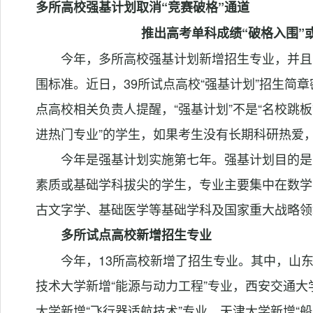
多所高校强基计划取消“竞赛破格”通道
推出高考单科成绩“破格入围”
今年，多所高校强基计划新增招生专业，并且
围标准。近日，39所试点高校“强基计划”招生简
点高校相关负责人提醒，“强基计划”不是“名校跳
进热门专业”的学生，如果考生没有长期科研热爱
今年是强基计划实施第七年。强基计划目的是
素质或基础学科拔尖的学生，专业主要集中在数学
古文字学、基础医学等基础学科及国家重大战略领
多所试点高校新增招生专业
今年，13所高校新增了招生专业。其中，山东
技术大学新增“能源与动力工程”专业，西安交通大
大学新增“飞行器适航技术”专业，天津大学新增“