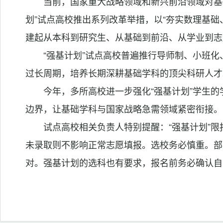
当前，国家重大战略领域和新兴前沿领域对基
划”试点高校推出系列改革举措，以“夯实数理基础
建起从本科到研究生、从基础到前沿、从学业到志
“强基计划”试点高校普遍推行导师制、小班化
过长周期，培养长期深耕基础学科的顶尖科研人才
今年，多所高校进一步强化“强基计划”学生
边界，让基础学科与国家战略急需领域紧密衔接。
试点高校相关负责人特别提醒：“强基计划”
未录取则不影响正常志愿填报。选校务必慎重。部
对。强基计划的选科也有要求，报名前务必确认自