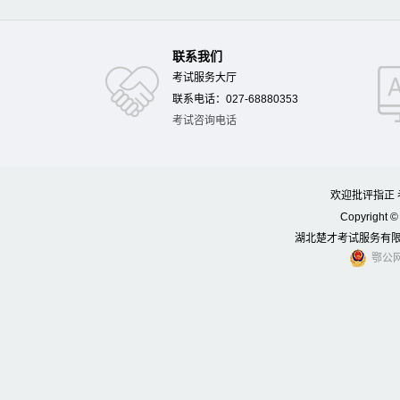
联系我们
考试服务大厅
联系电话：027-68880353
考试咨询电话
欢迎批评指正 考
Copyright © 
湖北楚才考试服务有限公司
鄂公网