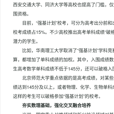
西安交通大学、同济大学等高校也提高了门槛，仅
围资格。
目前，“强基计划”校考，可分为高考出分前和
校考成绩占15%。不少高校推出高考单科成绩“破格
潜力的学生。
比如，华南理工大学取消了“强基计划”学科
算，都增加了单科成绩的加权。其中，入围成绩数
生高考数学单科成绩不低于145分，还可以破格入
北京师范大学重点依据的是高考成绩，对某些
绩达到145分及以上，或者物理、化学、生物单科
这样的考生可以破格参加“强基计划”的校考。
夯实数理基础，强化交叉融合培养