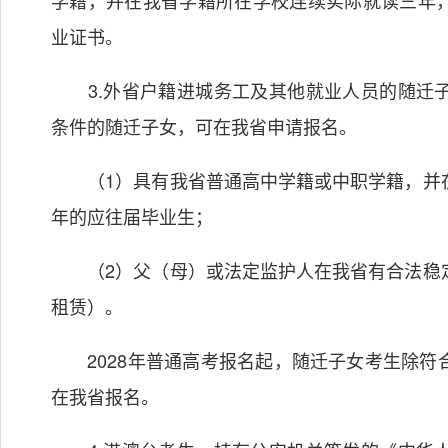
学籍，并在我省学籍所在学校连续实际就读三年
业证书。
3.外省户籍进城务工及其他就业人员的随迁子
条件的随迁子女，可在我省申请报名。
（1）具有我省普通高中学籍或中职学籍，并在
年的应往届毕业生；
（2）父（母）或法定监护人在我省有合法稳定
租赁）。
2028年普通高考报名起，随迁子女考生除符
在我省报名。