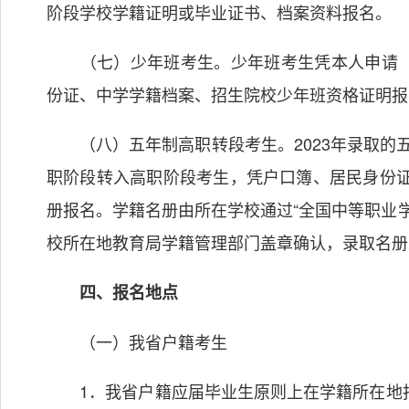
阶段学校学籍证明或毕业证书、档案资料报名。
（七）少年班考生。少年班考生凭本人申请（
份证、中学学籍档案、招生院校少年班资格证明报
（八）五年制高职转段考生。2023年录取的五年
职阶段转入高职阶段考生，凭户口簿、居民身份证
册报名。学籍名册由所在学校通过“全国中等职业
校所在地教育局学籍管理部门盖章确认，录取名册
四、报名地点
（一）我省户籍考生
1．我省户籍应届毕业生原则上在学籍所在地报