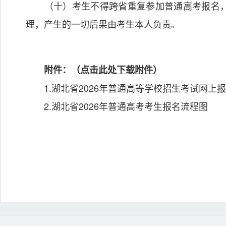
（十）考生不得跨省重复参加普通高考报名，
理，产生的一切后果由考生本人负责。
附件：（
点击此处下载附件
）
1.湖北省2026年普通高等学校招生考试网上
2.湖北省2026年普通高考考生报名流程图