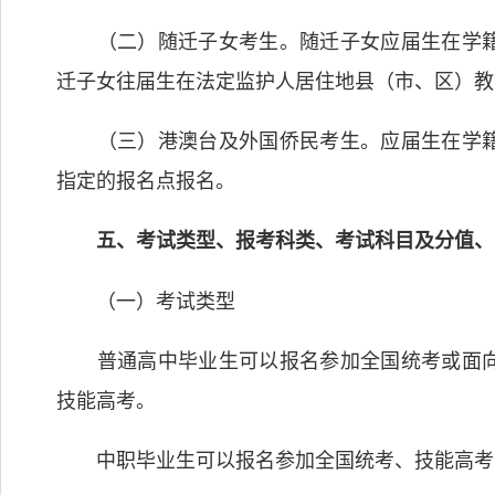
（二）随迁子女考生。随迁子女应届生在学籍
迁子女往届生在法定监护人居住地县（市、区）教
（三）港澳台及外国侨民考生。应届生在学籍
指定的报名点报名。
五、考试类型、报考科类、考试科目及分值、
（一）考试类型
普通高中毕业生可以报名参加全国统考或面向
技能高考。
中职毕业生可以报名参加全国统考、技能高考