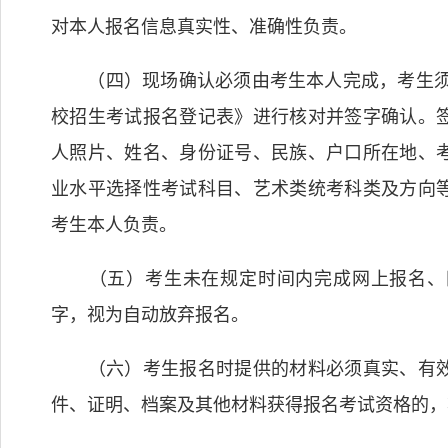
对本人报名信息真实性、准确性负责。
（四）现场确认必须由考生本人完成，考生须对
校招生考试报名登记表》进行核对并签字确认。
人照片、姓名、身份证号、民族、户口所在地、
业水平选择性考试科目、艺术类统考科类及方向
考生本人负责。
（五）考生未在规定时间内完成网上报名、网
字，视为自动放弃报名。
（六）考生报名时提供的材料必须真实、有效
件、证明、档案及其他材料获得报名考试资格的，