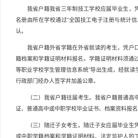
我省户籍我省三年制技工学校应届毕业生，凭
名册由所在学校通过“全国技工电子注册与统计信
认。
我省户籍外省学籍在外省就读的考生，凭户口
籍档案和学籍证明材料报名。学籍证明材料须通过
等职业学校学生管理信息系统”导出生成，经就读
行政部门经办人签字并加盖公章。
（二）我省户籍往届考生。我省户籍普通高中
证、普通高中或中职学校毕业证书、档案资料报名
（三）随迁子女考生。随迁子女应届毕业生凭
或中职学籍档案和学籍证明材料、法定监护人的