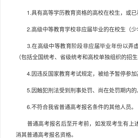
1.具有高等学历教育资格的高校在校生，或已
2.高级中等教育学校非应届毕业的在校生（少
3.在高级中等教育阶段非应届毕业年份以弄虚
（包括全国统考、省级统考和高校单独组织的招生
4.因违反国家教育考试规定，被给予暂停参加
5.因触犯刑法受到刑事处罚、尚在处罚期内的
6.不符合我省普通高考报名条件的其他人员。
普通高考报名后至开考前，如发现考生有上述
消其普通高考报名资格。