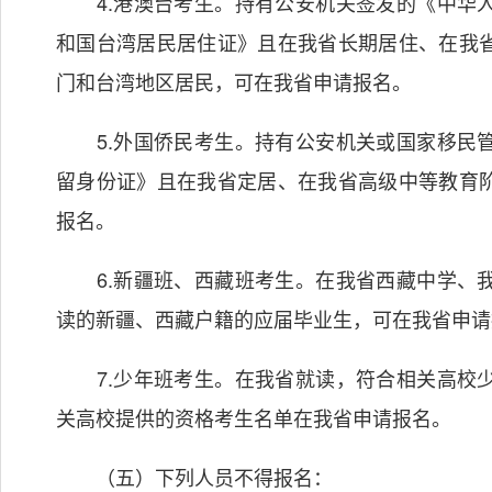
4.港澳台考生。持有公安机关签发的《中华人
和国台湾居民居住证》且在我省长期居住、在我
门和台湾地区居民，可在我省申请报名。
5.外国侨民考生。持有公安机关或国家移民管
留身份证》且在我省定居、在我省高级中等教育
报名。
6.新疆班、西藏班考生。在我省西藏中学、我
读的新疆、西藏户籍的应届毕业生，可在我省申请
7.少年班考生。在我省就读，符合相关高校少
关高校提供的资格考生名单在我省申请报名。
（五）下列人员不得报名：