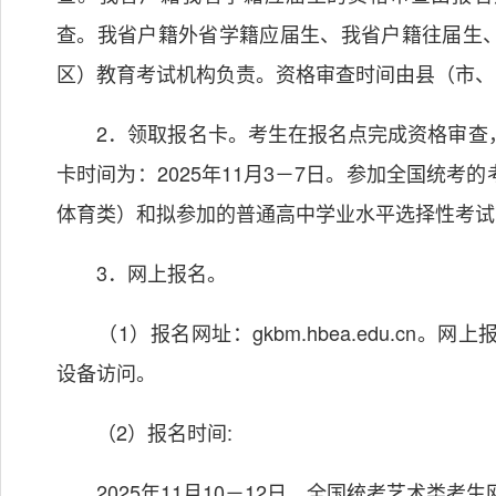
查。我省户籍外省学籍应届生、我省户籍往届生
区）教育考试机构负责。资格审查时间由县（市、
2．领取报名卡。考生在报名点完成资格审查，
卡时间为：2025年11月3－7日。参加全国统
体育类）和拟参加的普通高中学业水平选择性考试
3．网上报名。
（1）报名网址：gkbm.hbea.edu.cn
设备访问。
（2）报名时间:
2025年11月10－12日，全国统考艺术类考生