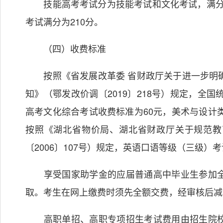
技能高考考试分为技能考试和文化考试，满分为7
考试满分为210分。
（四）收费标准
按照《省发展改革委 省财政厅关于进一步明确
知》（鄂发改价调〔2019〕218号）规定，全
高考文化综合考试收费标准为60元，美术与设计
按照《湖北省物价局、湖北省财政厅关于规范教
〔2006〕107号）规定，英语口语等级（三级）
享受国家助学金的应届普通高中毕业生参加全
取。考生在网上缴费时须先全额交费，经审核后减
高职单招、高职专项招生考试费用由招生院校