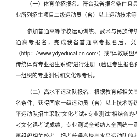
（一）体育单招报名。符合我省报名条件且具备
业所列招生项目二级运动员（含）以上运动技术等
参加普通高等学校运动训练、武术与民族传统
通高考报名，完成我省普通高考报名后，凭
（http：//www.ydyeducation.com/）
传统体育专业招生系统”进行注册（验证考生报名
一组织的专业测试和文化课考试。
（二）高水平运动队报名。根据教育部相关高
名条件，获得国家一级运动员（含）以上技术等
平运动队招生采取“文化考试+专业测试”相结合
考文化课考试成绩，专业测试全部纳入全国统一
再组织相关校考。报考普通高校高水平运动队的