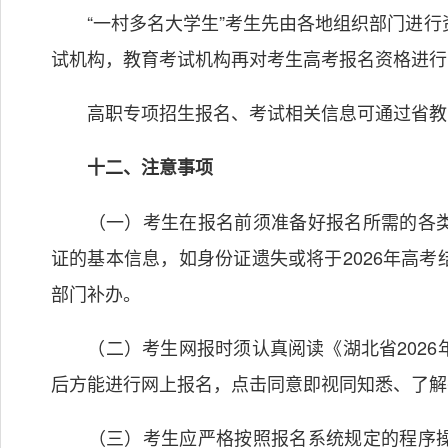
“一村多名大学生”考生先由各地组织部门进行
试机构，教育考试机构再对考生高考报名资格进行
高职专项招生报名、考试相关信息可通过省教
十二、注意事项
（一）考生在报名前须准备好报名所需的各类
证的基本信息，如身份证遗失或将于2026年高
部门补办。
（二）考生网报时须认真阅读《湖北省2026
后方能进行网上报名，点击同意即视同知悉、了解
（三）考生应严格按照报名系统规定的程序操