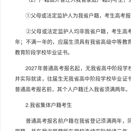
①父母或法定监护人为我省户籍，考生高考报
②父母或法定监护人均非我省户籍，考生高考
年；不满一年的，应届生须具有我省高级中等教
教育阶段学校毕业证书。
2027年普通高考报名起，无我省高中阶段学
并实际就读，往届生无我省高中阶段学校毕业证
普通高考报名前，其个人户籍迁入我省须满两年。
2.我省集体户籍考生
普通高考报名前户籍在我省登记须满两年，同