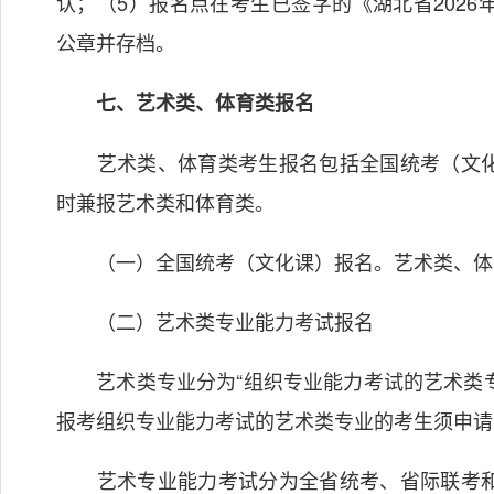
认；（5）报名点在考生已签字的《湖北省202
公章并存档。
七、艺术类、体育类报名
艺术类、体育类考生报名包括全国统考（文化
时兼报艺术类和体育类。
（一）全国统考（文化课）报名。艺术类、体
（二）艺术类专业能力考试报名
艺术类专业分为“组织专业能力考试的艺术类专业
报考组织专业能力考试的艺术类专业的考生须申请
艺术专业能力考试分为全省统考、省际联考和