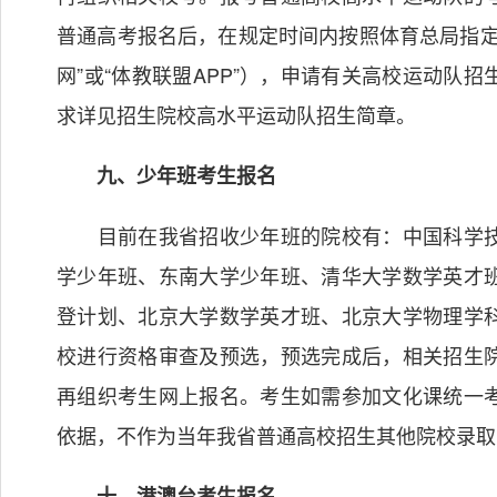
普通高考报名后，在规定时间内按照体育总局指定
网”或“体教联盟APP”），申请有关高校运动队
求详见招生院校高水平运动队招生简章。
九、少年班考生报名
目前在我省招收少年班的院校有：中国科学技
学少年班、东南大学少年班、清华大学数学英才
登计划、北京大学数学英才班、北京大学物理学
校进行资格审查及预选，预选完成后，相关招生
再组织考生网上报名。考生如需参加文化课统一
依据，不作为当年我省普通高校招生其他院校录取
十、港澳台考生报名