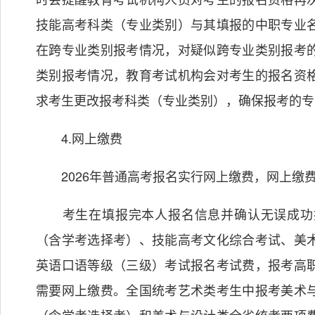
技能高考科类（专业类别）与其填报的中职专业
在跨专业类别报考情况，对疑似跨专业类别报考
类别报考情况，教育考试机构会对考生的报名资
求考生更改报考科类（专业类别），确保报考的专
4.网上缴费
2026年普通高考报名实行网上缴费，网上缴
考生在填报完本人报名信息并确认无误成功提
（含学考选择考）、技能高考文化综合考试、美
英语口语等级（三级）考试报名考试费，报考高
需要网上缴费。全国统考艺术类考生中报考美术