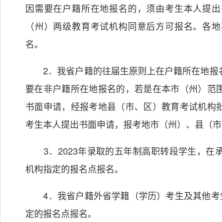
因需要在户籍所在地报名的，须由考生本人提出
（州）两级教育考试机构同意后方可报名。各地
名。
2．我省户籍的往届生原则上在户籍所在地报名
要在非户籍所在地报名的，若是在本市（州）范
书面申请，经报考地县（市、区）教育考试机构
考生本人提出书面申请，报考地市（州）、县（市
3．2023年录取的五年制高职转段学生，在
机构指定的报名点报名。
4．我省户籍外省学籍（学历）考生及其他考生
定的报名点报名。