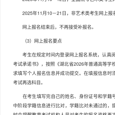
2025年11月10－21日，非艺术类考生网上报
网上报名结束后，不再接受补报名。
（3）网上报名要点
考生在规定时间内登录网上报名系统，认真阅读
考试承诺书》，按照《湖北省2026年普通高等学
求填写个人报名信息并成功提交。在填报信息时
考试再选科目。
在考生填写完自己的姓名、身份证号和学籍号
中阶段学籍信息进行比对，学籍比对未通过的，
时会提醒教育考试机构人员对考生的报名资格再