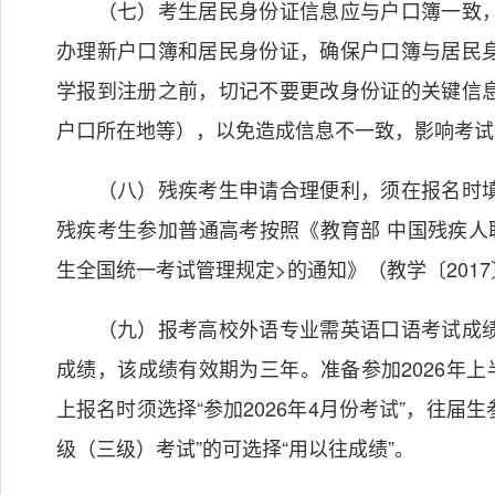
（七）考生居民身份证信息应与户口簿一致，
办理新户口簿和居民身份证，确保户口簿与居民
学报到注册之前，切记不要更改身份证的关键信
户口所在地等），以免造成信息不一致，影响考试
（八）残疾考生申请合理便利，须在报名时填
残疾考生参加普通高考按照《教育部 中国残疾人
生全国统一考试管理规定>的通知》（教学〔2017
（九）报考高校外语专业需英语口语考试成绩
成绩，该成绩有效期为三年。准备参加2026年上
上报名时须选择“参加2026年4月份考试”，往届生参
级（三级）考试”的可选择“用以往成绩”。