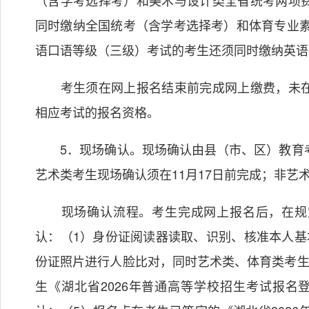
（含学考选择考）和美术与设计类全省统考两项
同时缴纳全国统考（含学考选择考）和体育专业素
语口语等级（三级）考试的考生还须同时缴纳英语
考生须在网上报名结束前完成网上缴费，未在
相应考试的报名资格。
5．现场确认。现场确认由县（市、区）教育考
艺术类考生现场确认须在11月17日前完成；非艺术
现场确认流程。考生完成网上报名后，在规定
认：（1）身份证阅读器读取、识别、核准本人基
份证照片进行人脸比对，同时艺术类、体育类考生
生《湖北省2026年普通高等学校招生考试报名