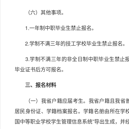
（六）其他事项。
1.一年制中职毕业生禁止报名。
2.学制不满三年的技工学校毕业生禁止报名。
3.学制不满三年的非全日制中职毕业生禁止报
毕业证书后方可报名。
三、报名材料
（一）我省户籍应届考生。我省户籍且我省普
居民身份证、学籍档案报名。学籍名册由所在学校
国中等职业学校学生管理信息系统”导出生成，并