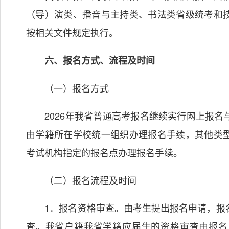
（导）演类、播音与主持类、书法类省级统考和
按相关文件规定执行。
六、报名方式、流程及时间
（一）报名方式
2026年我省普通高考报名继续实行网上报名
由学籍所在学校统一组织办理报名手续，其他类
考试机构指定的报名点办理报名手续。
（二）报名流程及时间
1．报名资格审查。由考生提出报名申请，报名
查。我省户籍我省学籍应届生的资格审查由报名