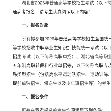
湖北省2026年普通高等学校招生考试（以下
通高考报名，请考生认真阅读以下内容：
一、报名对象
所有拟参加2026年普通高等学校招生全国统
等学校招收中职毕业生知识加技能统一考试（以
招生考试（以下简称高职单招）、湖北省高等职
五年制高职转段和行业单招等，以下简称高职专
殊类型招生（包括高水平运动队招生、运动训练
提前单独招生、保送生以及少年班招生等）的考生
二、报名条件
所有在我省报名的考生均须满足下列条件：