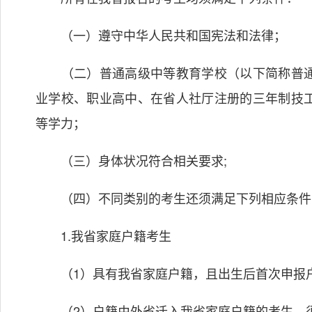
（一）遵守中华人民共和国宪法和法律；
（二）普通高级中等教育学校（以下简称普通
业学校、职业高中、在省人社厅注册的三年制技
等学力；
（三）身体状况符合相关要求;
（四）不同类别的考生还须满足下列相应条件
1.我省家庭户籍考生
（1）具有我省家庭户籍，且出生后首次申报户
（2）户籍由外省迁入我省家庭户籍的考生，