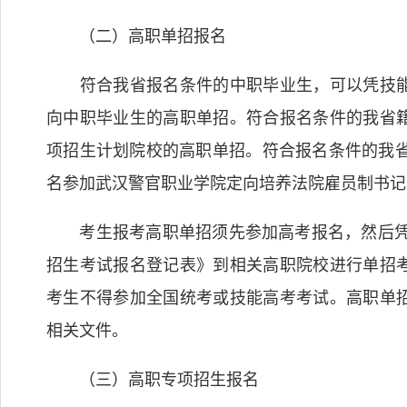
（二）高职单招报名
符合我省报名条件的中职毕业生，可以凭技能
向中职毕业生的高职单招。符合报名条件的我省
项招生计划院校的高职单招。符合报名条件的我省
名参加武汉警官职业学院定向培养法院雇员制书记
考生报考高职单招须先参加高考报名，然后凭高
招生考试报名登记表》到相关高职院校进行单招
考生不得参加全国统考或技能高考考试。高职单
相关文件。
（三）高职专项招生报名