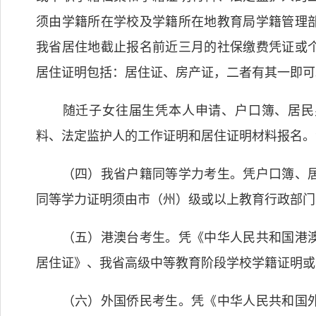
须由学籍所在学校及学籍所在地教育局学籍管理
我省居住地截止报名前近三月的社保缴费凭证或
居住证明包括：居住证、房产证，二者有其一即可
随迁子女往届生凭本人申请、户口簿、居民身
料、法定监护人的工作证明和居住证明材料报名。
（四）我省户籍同等学力考生。凭户口簿、居
同等学力证明须由市（州）级或以上教育行政部门
（五）港澳台考生。凭《中华人民共和国港澳
居住证》、我省高级中等教育阶段学校学籍证明或
（六）外国侨民考生。凭《中华人民共和国外