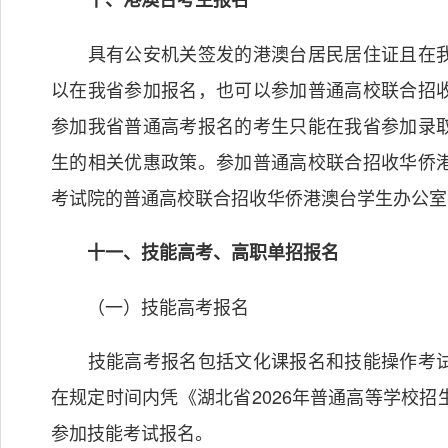
具有公安机关签发的港澳台居民居住证且在我
以在我省参加报名，也可以参加普通高校联合招
参加我省普通高考报名的考生只能在我省参加录
生的相关优惠政策。参加普通高校联合招收华侨
考试院的普通高校联合招收华侨港澳台学生办公室
十一、技能高考、高职单招报名
（一）技能高考报名
技能高考报名包括文化课报名和技能操作考试
在规定时间内凭《湖北省2026年普通高等学校
参加技能考试报名。