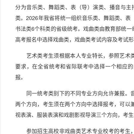
分为音乐类、舞蹈类、表（导）演类、播音与主
类。2026年我省将统一组织音乐类、舞蹈类、
书法类6个科类的省级统考。戏曲类由教育部统一
高考报名中选择戏曲类，戏曲类考试内容及考试形
艺术类考生须根据本人专业特长，参照艺术类
要求，在全省统考和省际联考中选择一个相应的
报。
同一统考类别下的不同专业方向允许兼报。音
两个方向，考生须在两个方向中选择报考，可以
视表演、服装表演和戏剧影视导演三个方向，考生
参加招生高校非戏曲类艺术专业校考的考生，