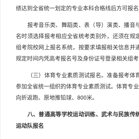
绩达到全省统一划定的专业本科合格线后方可报名
报考音乐类、舞蹈类、表（导）演类、播音与
名时须选择报考相应全省统考类别外，还须在规
组考院校网上报名系统，按要求填报相关信息并
规定时间内凭高考报名号及身份证号登录相关组考
（三）体育专业素质测试报名。准备报考体育
参加全省统一组织的体育专业素质测试。体育专业
向折返跑、原地推铅球、800米。
八、普通高等学校运动训练、武术与民族传统
运动队报名