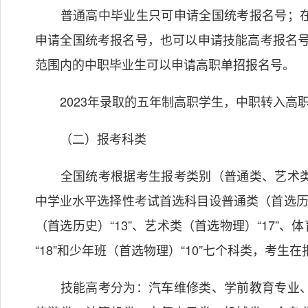
普通高中毕业生只可申请全国统考报名号；在
申请全国统考报名号，也可以申请技能高考报名号
范围内的中职毕业生可以申请高职单招报名号。
2023年录取的五年制高职学生，中职转入高
（二）报考科类
全国统考根据考生报考类别（普通类、艺术类
中学业水平选择性考试首选科目设普通类（首选历史）
（首选历史）“13”、艺术类（首选物理）“17”、
“18”和少年班（首选物理）“10”七个科类，考
技能高考分为：汽车维修类、学前教育专业、